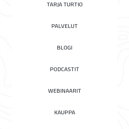
TARJA TURTIO
PALVELUT
BLOGI
PODCASTIT
WEBINAARIT
KAUPPA