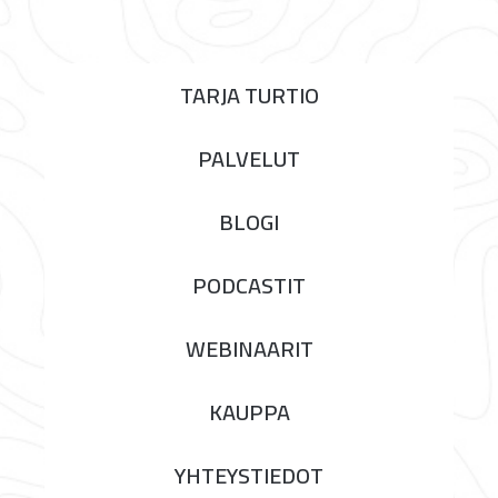
TARJA TURTIO
PALVELUT
BLOGI
PODCASTIT
WEBINAARIT
KAUPPA
YHTEYSTIEDOT