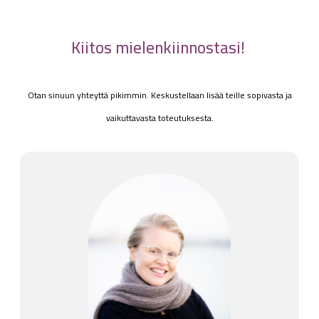
Kiitos mielenkiinnostasi!
Otan sinuun yhteyttä pikimmin.
Keskustellaan lisää teille sopivasta ja
vaikuttavasta toteutuksesta.