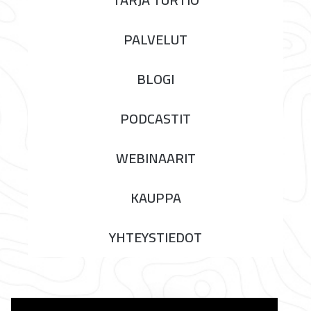
PALVELUT
BLOGI
PODCASTIT
WEBINAARIT
KAUPPA
YHTEYSTIEDOT