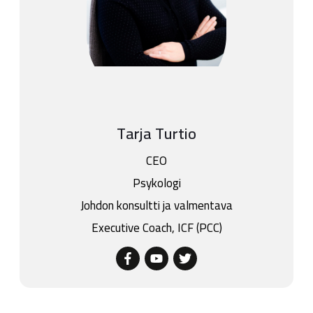
Tarja Turtio
CEO
Psykologi
Johdon konsultti ja valmentava
Executive Coach, ICF (PCC)